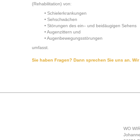
(Rehabilitation) von:
• Schielerkrankungen
• Sehschwächen
• Störungen des ein– und beidäugigen Sehens
• Augenzittern und
• Augenbewegungsstörungen
umfasst.
Sie haben Fragen? Dann sprechen Sie uns an. Wir 
WO WIR
Johanne