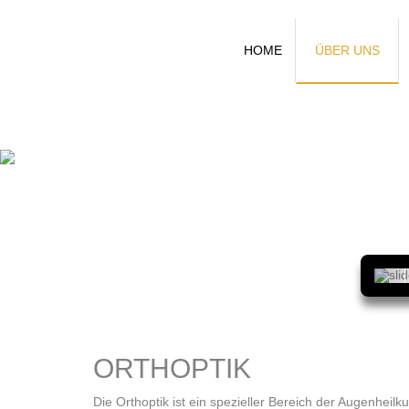
HOME
ÜBER UNS
ORTHOPTIK
Die Orthoptik ist ein spezieller Bereich der Augenhei